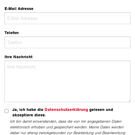
E-Mail Adresse
Telefon
Ihre Nachricht
Ja, ich habe die
Datenschutzerklärung
gelesen und
akzeptiere diese.
Ich bin damit einverstanden, dass die von mir angegebenen Daten
elektronisch erhoben und gespeichert werden. Meine Daten werden
dabei nur streng zweckgebunden zur Bearbeitung und Beantwortung