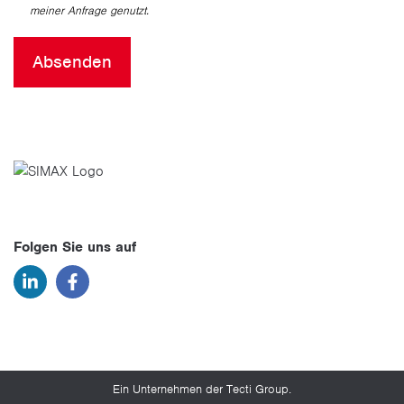
meiner Anfrage genutzt.
Folgen Sie uns auf
Ein Unternehmen der Tecti Group.