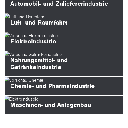
Automobil- und Zuliefererindustrie
Luft- und Raumfahrt
Elektroindustrie
Nahrungsmittel- und
Getränkeindustrie
Chemie- und Pharmaindustrie
Maschinen- und Anlagenbau