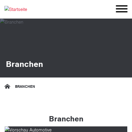
Direkt
zum
Inhalt
Branchen
BRANCHEN
Branchen