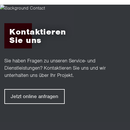
Kontaktieren
Sie uns
Sie haben Fragen zu unseren Service- und
Dienstleistungen? Kontaktieren Sie uns und wir
unterhalten uns über Ihr Projekt.
Jetzt online anfragen