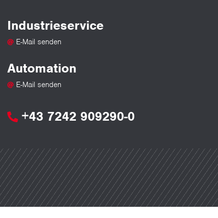
Industrieservice
E-Mail senden
Automation
E-Mail senden
+43 7242 909290-0